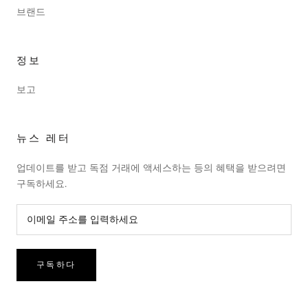
브랜드
정보
보고
뉴스 레터
업데이트를 받고 독점 거래에 액세스하는 등의 혜택을 받으려면
구독하세요.
구독하다