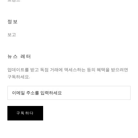
정보
보고
뉴스 레터
업데이트를 받고 독점 거래에 액세스하는 등의 혜택을 받으려면
구독하세요.
구독하다