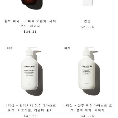
핸드 워시 - 스위트 오렌지, 시더
립밤
우드, 세이지
$22.25
$36.25
매진
매진
너리싱 - 컨디셔너 0.6 다마스크
너리싱 - 샴푸 0.6 다마스크 로
로즈, 카모마일, 라벤더 줄기
즈, 블랙 페퍼, 세이지
$43.25
$43.25