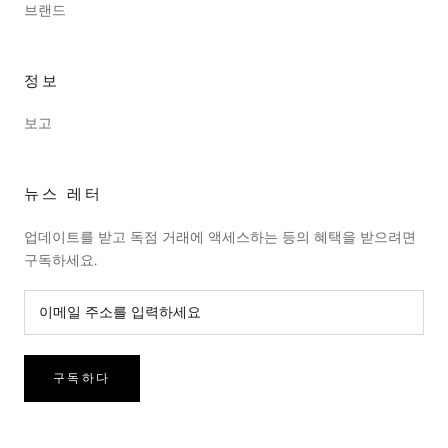
브랜드
정보
보고
뉴스 레터
업데이트를 받고 독점 거래에 액세스하는 등의 혜택을 받으려면
구독하세요.
구독하다