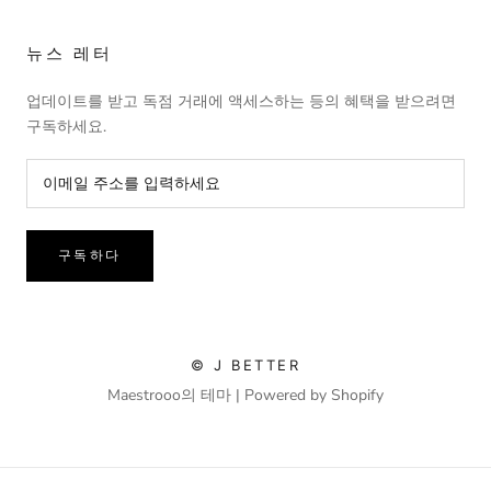
뉴스 레터
업데이트를 받고 독점 거래에 액세스하는 등의 혜택을 받으려면
구독하세요.
구독하다
© J BETTER
Maestrooo의 테마 |
Powered by Shopify