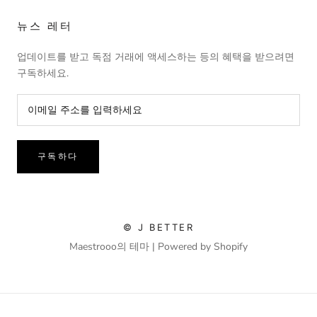
뉴스 레터
업데이트를 받고 독점 거래에 액세스하는 등의 혜택을 받으려면
구독하세요.
구독하다
© J BETTER
Maestrooo의 테마 |
Powered by Shopify