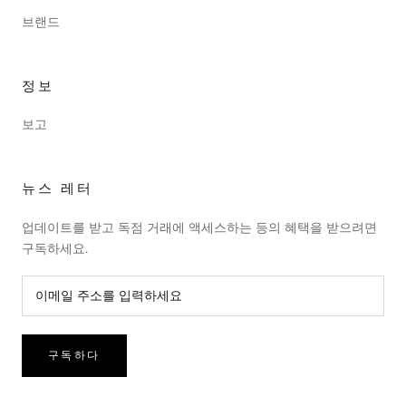
브랜드
정보
보고
뉴스 레터
업데이트를 받고 독점 거래에 액세스하는 등의 혜택을 받으려면
구독하세요.
구독하다